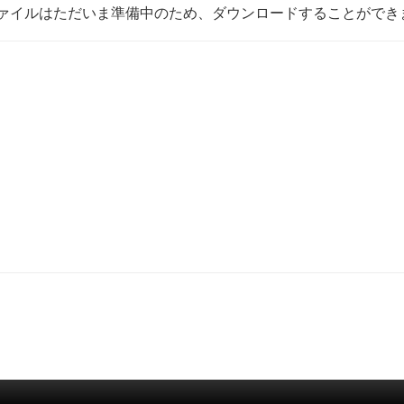
ァイルはただいま準備中のため、ダウンロードすることができ