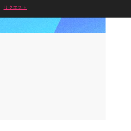
リクエスト