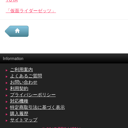
「仮面ライダーゼッツ」
Information
ご利用案内
よくあるご質問
お問い合わせ
利用契約
プライバシーポリシー
対応機種
特定商取引法に基づく表示
購入履歴
サイトマップ