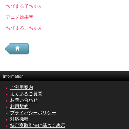
ちびまる子ちゃん
アニメ効果音
ちびまるこちゃん
Information
ご利用案内
よくあるご質問
お問い合わせ
利用契約
プライバシーポリシー
対応機種
特定商取引法に基づく表示