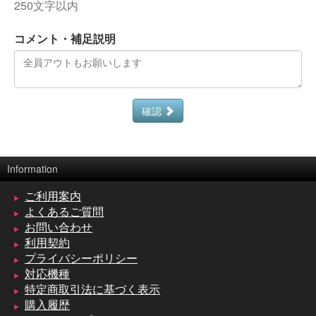
250文字以内
コメント・補足説明
確認
Information
ご利用案内
よくあるご質問
お問い合わせ
利用契約
プライバシーポリシー
対応機種
特定商取引法に基づく表示
購入履歴