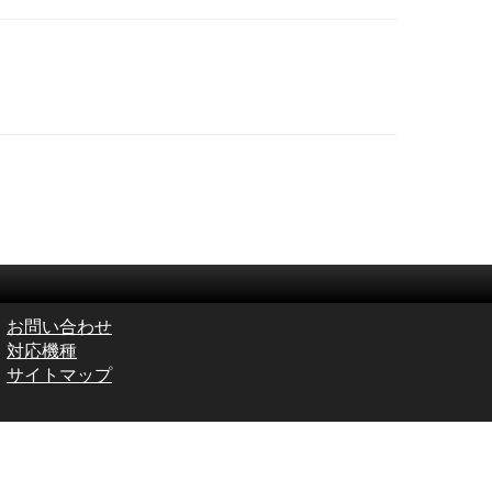
お問い合わせ
対応機種
サイトマップ