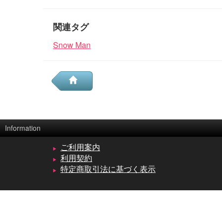
関連タグ
Snow Man
Information
ご利用案内
利用契約
特定商取引法に基づく表示