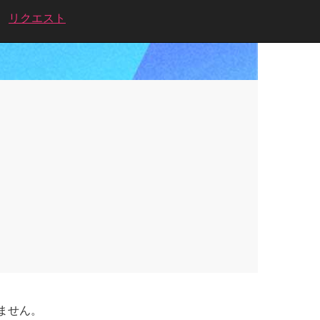
リクエスト
ません。