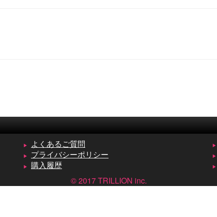
よくあるご質問
プライバシーポリシー
購入履歴
© 2017 TRILLION inc.