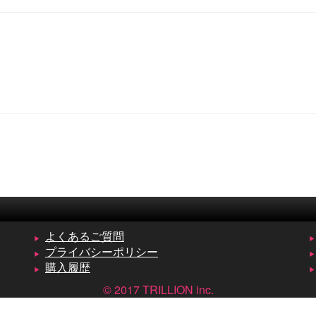
よくあるご質問
プライバシーポリシー
購入履歴
© 2017 TRILLION inc.