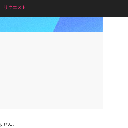
リクエスト
ません。