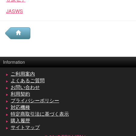
JASWS
Information
ご利用案内
よくあるご質問
お問い合わせ
利用契約
プライバシーポリシー
対応機種
特定商取引法に基づく表示
購入履歴
サイトマップ