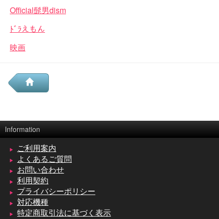
Official髭男dism
ﾄﾞﾗえもん
映画
Information
ご利用案内
よくあるご質問
お問い合わせ
利用契約
プライバシーポリシー
対応機種
特定商取引法に基づく表示