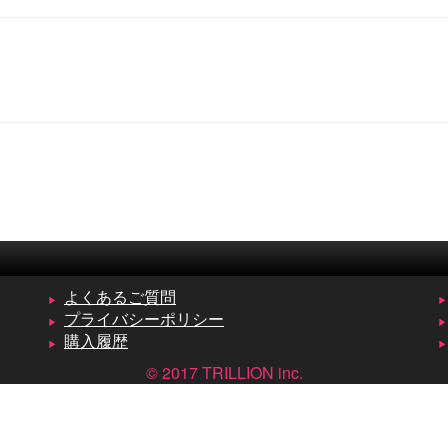
よくあるご質問
プライバシーポリシー
購入履歴
© 2017 TRILLION inc.