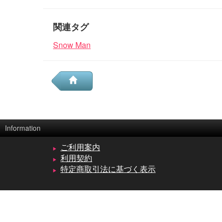
関連タグ
Snow Man
Information
ご利用案内
利用契約
特定商取引法に基づく表示