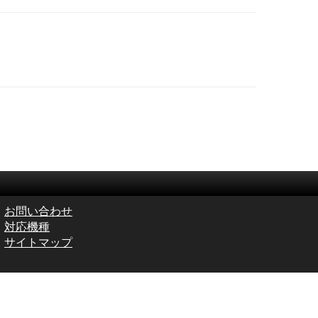
お問い合わせ
対応機種
サイトマップ