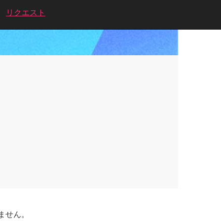
リクエスト
ません。