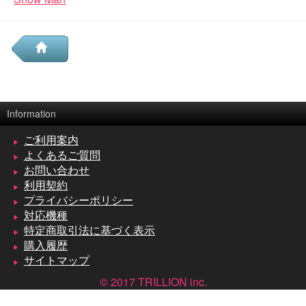
Information
ご利用案内
よくあるご質問
お問い合わせ
利用契約
プライバシーポリシー
対応機種
特定商取引法に基づく表示
購入履歴
サイトマップ
© 2017 TRILLION inc.