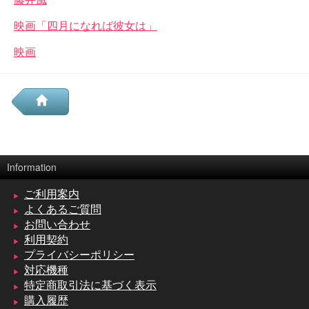
映画「四月になれば彼女は」
映画
Information
ご利用案内
よくあるご質問
お問い合わせ
利用契約
プライバシーポリシー
対応機種
特定商取引法に基づく表示
購入履歴