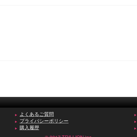
よくあるご質問
プライバシーポリシー
購入履歴