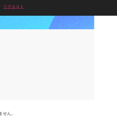
リクエスト
ません。