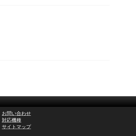
お問い合わせ
対応機種
サイトマップ