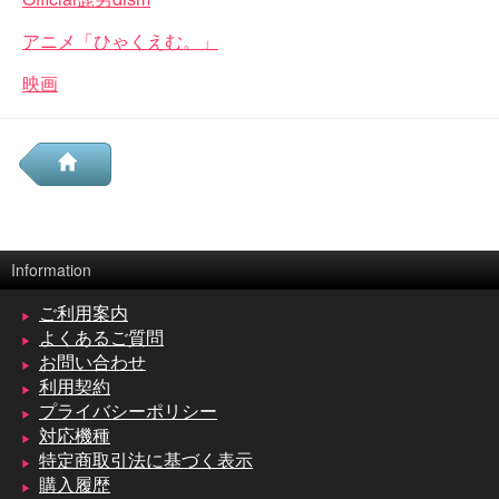
アニメ「ひゃくえむ。」
映画
Information
ご利用案内
よくあるご質問
お問い合わせ
利用契約
プライバシーポリシー
対応機種
特定商取引法に基づく表示
購入履歴