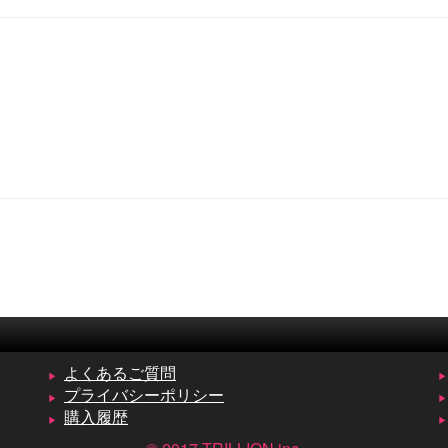
よくあるご質問
プライバシーポリシー
購入履歴