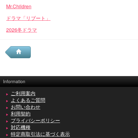
Mr.Children
ドラマ「リブート」
2026冬ドラマ
Information
ご利用案内
よくあるご質問
お問い合わせ
利用契約
プライバシーポリシー
対応機種
特定商取引法に基づく表示