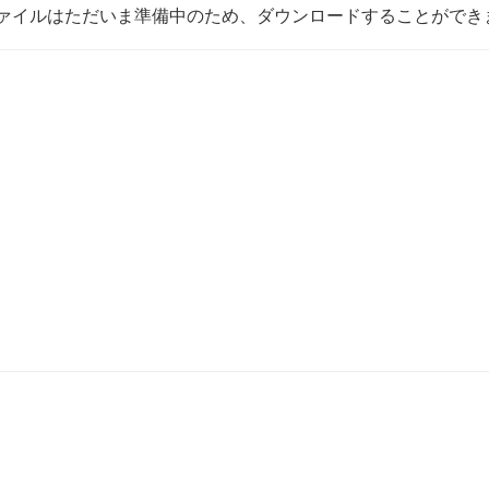
ァイルはただいま準備中のため、ダウンロードすることができ