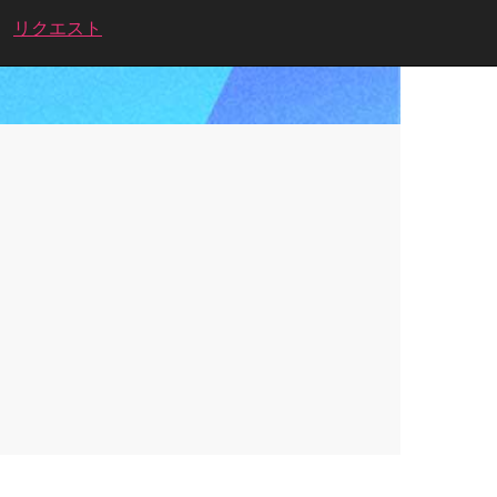
リクエスト