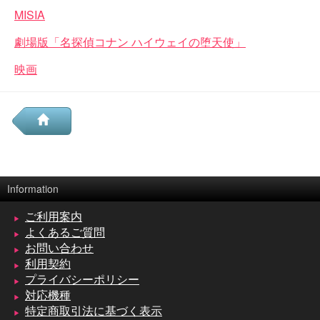
MISIA
劇場版「名探偵コナン ハイウェイの堕天使」
映画
Information
ご利用案内
よくあるご質問
お問い合わせ
利用契約
プライバシーポリシー
対応機種
特定商取引法に基づく表示