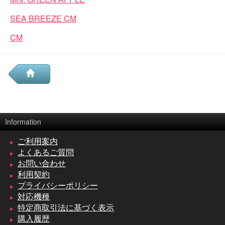
SEA BREEZE CM
CM
Information
ご利用案内
よくあるご質問
お問い合わせ
利用契約
プライバシーポリシー
対応機種
特定商取引法に基づく表示
購入履歴